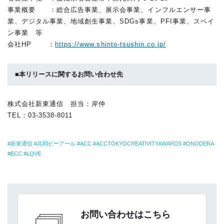
事業概要 ：総合広告事業、展示会事業、インフルエンサー事
業、デジタル事業、地域創生事業、SDGs事業、PFI事業、スペイ
ン事業 等
会社HP ：
https://www.shinto-tsushin.co.jp/
■本リリースに関するお問い合わせ先
株式会社新東通信 担当：岸仲
TEL：03-3538-8011
新東通信
共同ピーアール
ACC
ACCTOKYOCREATIVITYAWARDS
ONODERA
ECC
LQVE
お問い合わせはこちら