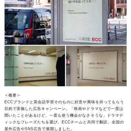
＜概要＞
ECCブランドと英会話学習そのものに好意や興味を持ってもらう
目的で実施した広告キャンペーン。「映画やドラマなどで一度は
聞いたことがあるけど、一度も使う機会がなさそうな」ドラマテ
ィックなフレーズたちを選び、ECCチームと共同で翻訳、全国の
屋外広告やSNS広告で展開しました。