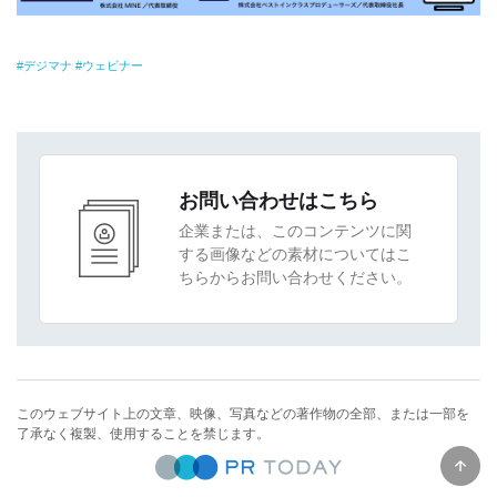
デジマナ
ウェビナー
お問い合わせはこちら
企業または、このコンテンツに関
する画像などの素材についてはこ
ちらからお問い合わせください。
このウェブサイト上の文章、映像、写真などの著作物の全部、または一部を
了承なく複製、使用することを禁じます。