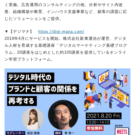
く実施。広告運用のコンサルティングの他、分析やサイト内改
善、組織構築や教育、インハウス支援事業など、顧客の課題に応
じたソリューションをご提供。
▼【デジマナ】
https://digi-mana.com/
2019年4月にサービスを開始。株式会社新東通信が運営、デジタ
ル人材を育成する基礎講座「デジタルマーケティング基礎プログ
ラム」20講座をはじめとした約100講座を提供しているオンライ
ン学習プラットフォーム。