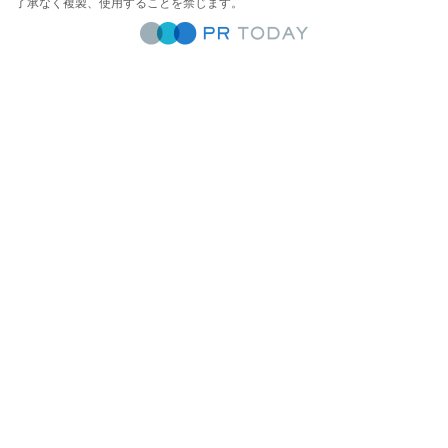
了承なく複製、使用することを禁じます。