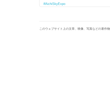
AichiSkyExpo
このウェブサイト上の文章、映像、写真などの著作物