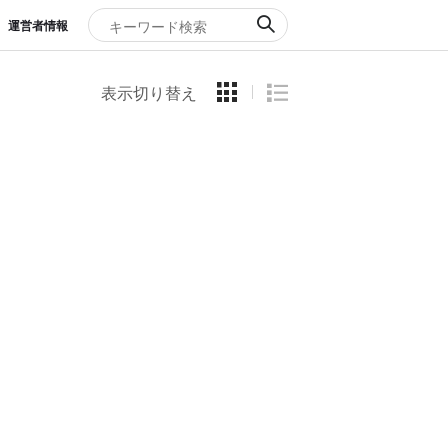
運営者情報
表示切り替え