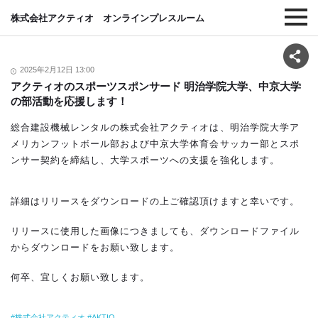
株式会社アクティオ オンラインプレスルーム
2025年2月12日 13:00
アクティオのスポーツスポンサード 明治学院大学、中京大学
の部活動を応援します！
総合建設機械レンタルの株式会社アクティオは、明治学院大学ア
メリカンフットボール部および中京大学体育会サッカー部とスポ
ンサー契約を締結し、大学スポーツへの支援を強化します。
詳細はリリースをダウンロードの上ご確認頂けますと幸いです。
リリースに使用した画像につきましても、ダウンロードファイル
からダウンロードをお願い致します。
何卒、宜しくお願い致します。
株式会社アクティオ
AKTIO