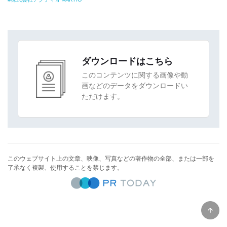
ダウンロードはこちら
このコンテンツに関する画像や動
画などのデータをダウンロードい
ただけます。
このウェブサイト上の文章、映像、写真などの著作物の全部、または一部を
了承なく複製、使用することを禁じます。