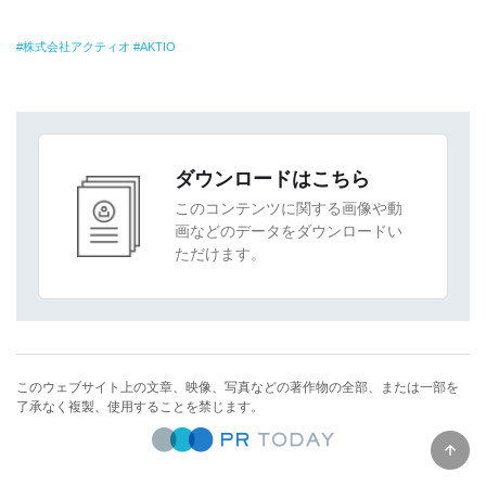
株式会社アクティオ
AKTIO
ダウンロードはこちら
このコンテンツに関する画像や動
画などのデータをダウンロードい
ただけます。
このウェブサイト上の文章、映像、写真などの著作物の全部、または一部を
了承なく複製、使用することを禁じます。