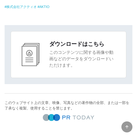
株式会社アクティオ
AKTIO
ダウンロードはこちら
このコンテンツに関する画像や動
画などのデータをダウンロードい
ただけます。
このウェブサイト上の文章、映像、写真などの著作物の全部、または一部を
了承なく複製、使用することを禁じます。