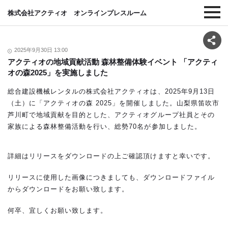
株式会社アクティオ オンラインプレスルーム
2025年9月30日 13:00
アクティオの地域貢献活動 森林整備体験イベント 「アクティ
オの森2025」を実施しました
総合建設機械レンタルの株式会社アクティオは、2025年9月13日
（土）に「アクティオの森 2025」を開催しました。山梨県笛吹市
芦川町で地域貢献を目的とした、アクティオグループ社員とその
家族による森林整備活動を行い、総勢70名が参加しました。
詳細はリリースをダウンロードの上ご確認頂けますと幸いです。
リリースに使用した画像につきましても、ダウンロードファイル
からダウンロードをお願い致します。
何卒、宜しくお願い致します。