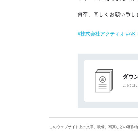
何卒、宜しくお願い致し
株式会社アクティオ
AKT
ダウ
このコ
このウェブサイト上の文章、映像、写真などの著作物