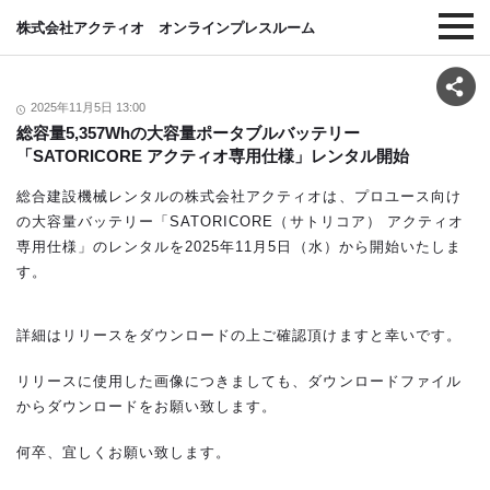
株式会社アクティオ オンラインプレスルーム
2025年11月5日 13:00
総容量5,357Whの大容量ポータブルバッテリー
「SATORICORE アクティオ専用仕様」レンタル開始
総合建設機械レンタルの株式会社アクティオは、プロユース向け
の大容量バッテリー「SATORICORE（サトリコア） アクティオ
専用仕様」のレンタルを2025年11月5日（水）から開始いたしま
す。
詳細はリリースをダウンロードの上ご確認頂けますと幸いです。
リリースに使用した画像につきましても、ダウンロードファイル
からダウンロードをお願い致します。
何卒、宜しくお願い致します。