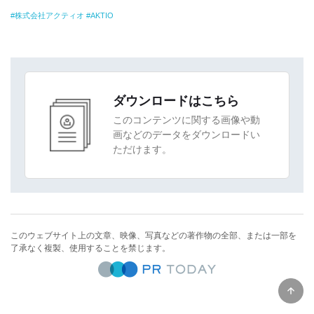
株式会社アクティオ
AKTIO
ダウンロードはこちら
このコンテンツに関する画像や動
画などのデータをダウンロードい
ただけます。
このウェブサイト上の文章、映像、写真などの著作物の全部、または一部を
了承なく複製、使用することを禁じます。