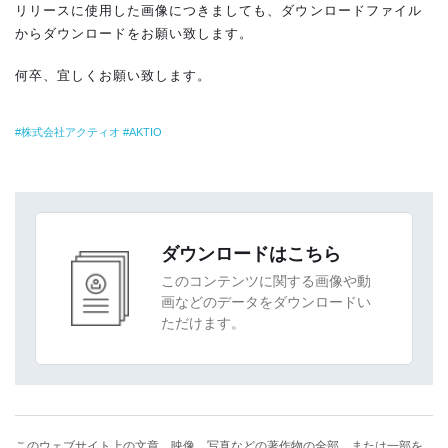
リリースに使用した画像につきましても、ダウンロードファイル
からダウンロードをお願い致します。
何卒、宜しくお願い致します。
株式会社アクティオ
AKTIO
ダウンロードはこちら
このコンテンツに関する画像や動
画などのデータをダウンロードい
ただけます。
このウェブサイト上の文章、映像、写真などの著作物の全部、または一部を