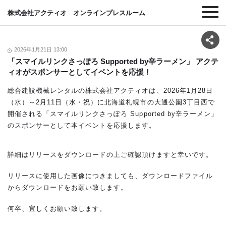
株式会社アクティオ オンラインプレスルーム
2026年1月21日 13:00
「スマイルリンクさっぽろ Supported by辛ラーメン」 アクテ
ィオがスポンサーとしてイベントを応援！
総合建設機械レンタルの株式会社アクティオは、2026年1月28日
（水）～2月11日（水・祝）に北海道札幌市の大通公園3丁目西で
開催される「スマイルリンクさっぽろ Supported by辛ラーメン」
のスポンサーとして本イベントを応援します。
詳細はリリースをダウンロードの上ご確認頂けますと幸いです。
リリースに使用した画像につきましても、ダウンロードファイル
からダウンロードをお願い致します。
何卒、宜しくお願い致します。