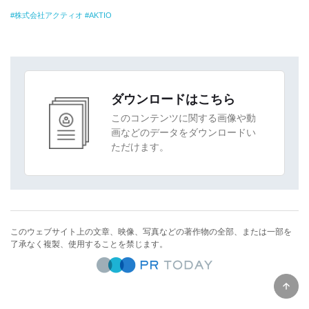
株式会社アクティオ
AKTIO
ダウンロードはこちら
このコンテンツに関する画像や動
画などのデータをダウンロードい
ただけます。
このウェブサイト上の文章、映像、写真などの著作物の全部、または一部を
了承なく複製、使用することを禁じます。