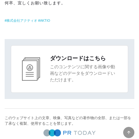
何卒、宜しくお願い致します。
株式会社アクティオ
AKTIO
ダウンロードはこちら
このコンテンツに関する画像や動
画などのデータをダウンロードい
ただけます。
このウェブサイト上の文章、映像、写真などの著作物の全部、または一部を
了承なく複製、使用することを禁じます。