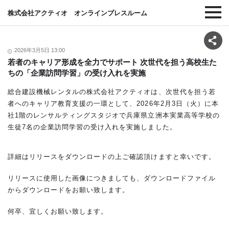
株式会社アクティオ オンラインプレスルーム
2026年3月5日 13:00
若者のキャリア形成を全力でサポート 次世代を担う高校生た
ちの「企業訪問学習」の受け入れを実施
総合建設機械レンタルの株式会社アクティオは、次世代を担う若
者へのキャリア教育支援の一環として、2026年2月3日（火）に本
社1階のレンサルティングスタジオで兵庫県立洲本実業高等学校の
生徒7名の企業訪問学習の受け入れを実施しました。
詳細はリリースをダウンロードの上ご確認頂けますと幸いです。
リリースに使用した画像につきましても、ダウンロードファイル
からダウンロードをお願い致します。
何卒、宜しくお願い致します。