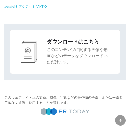
株式会社アクティオ
AKTIO
ダウンロードはこちら
このコンテンツに関する画像や動
画などのデータをダウンロードい
ただけます。
このウェブサイト上の文章、映像、写真などの著作物の全部、または一部を
了承なく複製、使用することを禁じます。