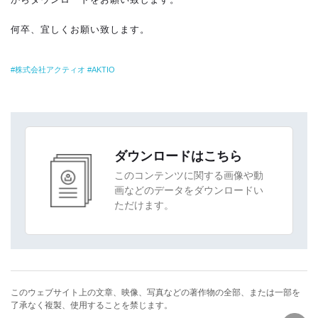
何卒、宜しくお願い致します。
株式会社アクティオ
AKTIO
ダウンロードはこちら
このコンテンツに関する画像や動
画などのデータをダウンロードい
ただけます。
このウェブサイト上の文章、映像、写真などの著作物の全部、または一部を
了承なく複製、使用することを禁じます。