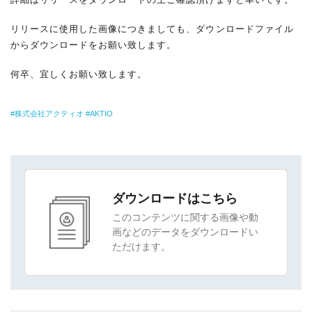
リリースに使用した画像につきましても、ダウンロードファイル
からダウンロードをお願い致します。
何卒、宜しくお願い致します。
株式会社アクティオ
AKTIO
ダウンロードはこちら
このコンテンツに関する画像や動
画などのデータをダウンロードい
ただけます。