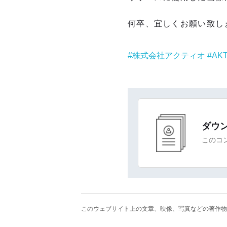
何卒、宜しくお願い致し
株式会社アクティオ
AKT
ダウ
このコ
このウェブサイト上の文章、映像、写真などの著作物