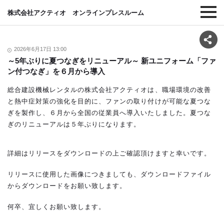
株式会社アクティオ オンラインプレスルーム
2026年6月17日 13:00
～5年ぶりに夏つなぎをリニューアル～ 新ユニフォーム「ファ
ン付つなぎ」を６月から導入
総合建設機械レンタルの株式会社アクティオは、職場環境の改善
と熱中症対策の強化を目的に、ファンの取り付けが可能な夏つな
ぎを製作し、６月から全国の従業員へ導入いたしました。夏つな
ぎのリニューアルは５年ぶりになります。
詳細はリリースをダウンロードの上ご確認頂けますと幸いです。
リリースに使用した画像につきましても、ダウンロードファイル
からダウンロードをお願い致します。
何卒、宜しくお願い致します。