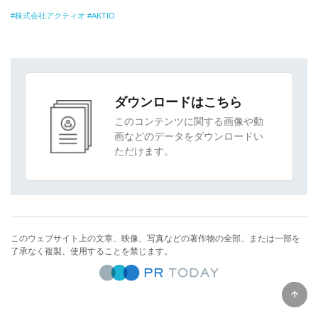
株式会社アクティオ
AKTIO
ダウンロードはこちら
このコンテンツに関する画像や動
画などのデータをダウンロードい
ただけます。
このウェブサイト上の文章、映像、写真などの著作物の全部、または一部を
了承なく複製、使用することを禁じます。