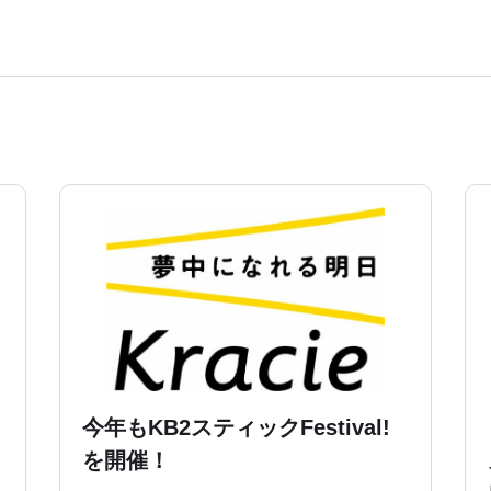
今年もKB2スティックFestival!
を開催！