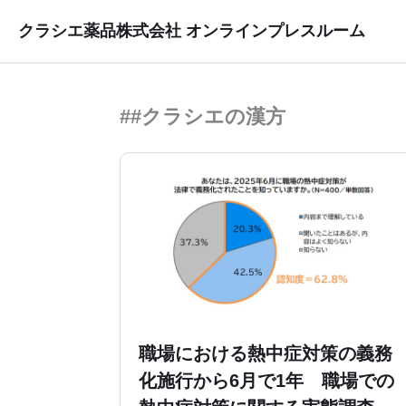
クラシエ薬品株式会社 オンラインプレスルーム
##クラシエの漢方
職場における熱中症対策の義務
化施行から6月で1年 職場での