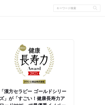
「漢方セラピー ゴールドシリー
ズ」が「すごい！健康長寿力ア