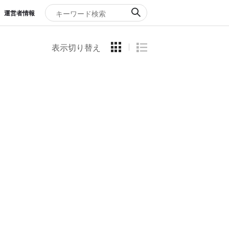
運営者情報
表示切り替え