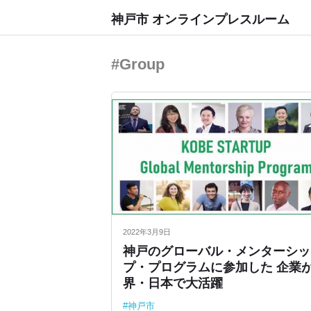
神戸市 オンラインプレスルーム
#Group
2022年3月9日
神戸のグローバル・メンターシッ
プ・プログラムに参加した 企業
界・日本で大活躍
神戸市