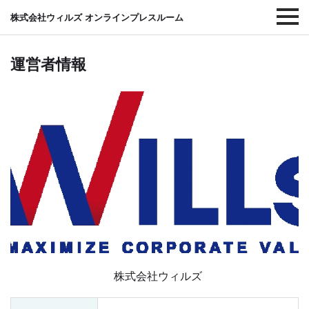
株式会社ウィルズ オンラインプレスルーム
運営者情報
株式会社ウィルズ