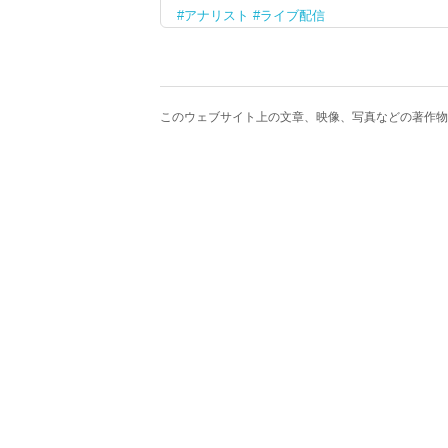
アナリスト
ライブ配信
このウェブサイト上の文章、映像、写真などの著作物