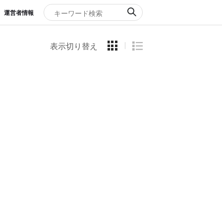
運営者情報
表示切り替え