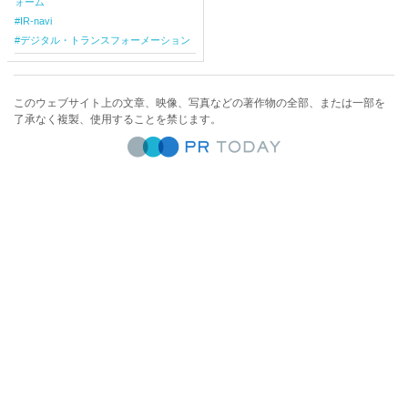
ォーム
IR-navi
デジタル・トランスフォーメーション
このウェブサイト上の文章、映像、写真などの著作物の全部、または一部を
了承なく複製、使用することを禁じます。