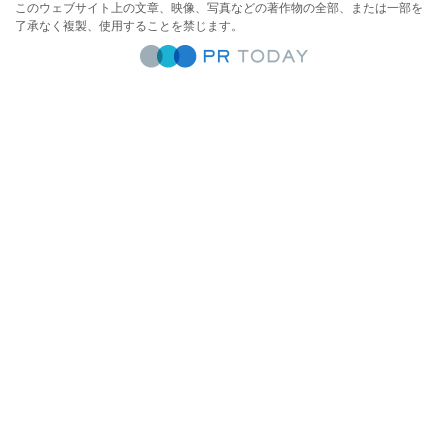
このウェブサイト上の文章、映像、写真などの著作物の全部、または一部を
了承なく複製、使用することを禁じます。