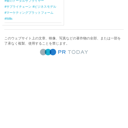
食のトータルサプライヤー
サプライチェーン
ビジネスモデル
マーケティングプラットフォーム
Wills
このウェブサイト上の文章、映像、写真などの著作物の全部、または一部を
了承なく複製、使用することを禁じます。