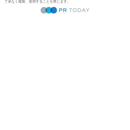
了承なく複製、使用することを禁じます。