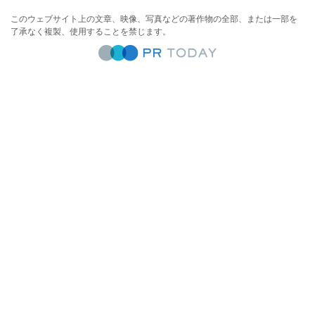
このウェブサイト上の文章、映像、写真などの著作物の全部、または一部を
了承なく複製、使用することを禁じます。