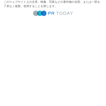
このウェブサイト上の文章、映像、写真などの著作物の全部、または一部を
了承なく複製、使用することを禁じます。