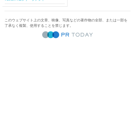
このウェブサイト上の文章、映像、写真などの著作物の全部、または一部を
了承なく複製、使用することを禁じます。