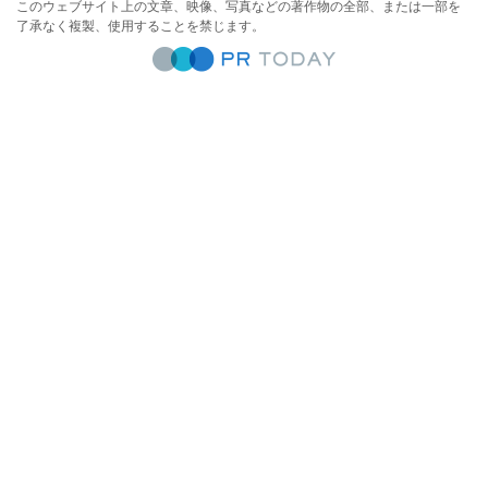
このウェブサイト上の文章、映像、写真などの著作物の全部、または一部を
了承なく複製、使用することを禁じます。