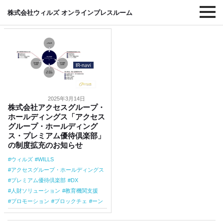
#教育機関支援
株式会社ウィルズ オンラインプレスルーム
2025年3月14日
株式会社アクセスグループ・
ホールディングス「アクセス
グループ・ホールディング
ス・プレミアム優待倶楽部」
の制度拡充のお知らせ
ウィルズ
WILLS
アクセスグループ・ホールディングス
プレミアム優待倶楽部
DX
人財ソリューション
教育機関支援
プロモーション
ブロックチェ
ーン