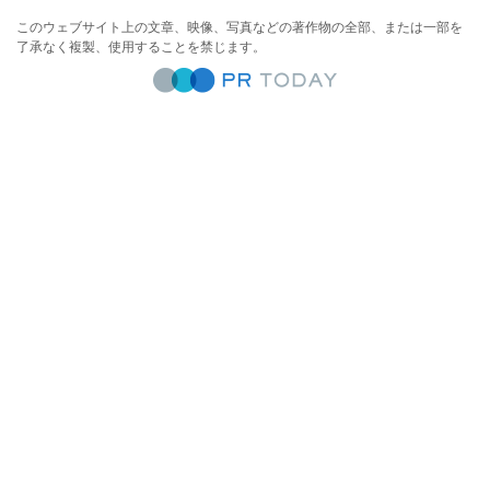
このウェブサイト上の文章、映像、写真などの著作物の全部、または一部を
了承なく複製、使用することを禁じます。