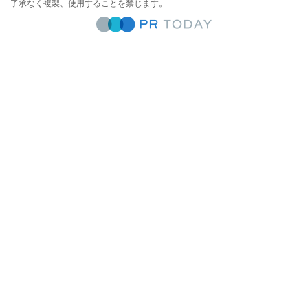
了承なく複製、使用することを禁じます。