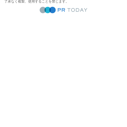
了承なく複製、使用することを禁じます。