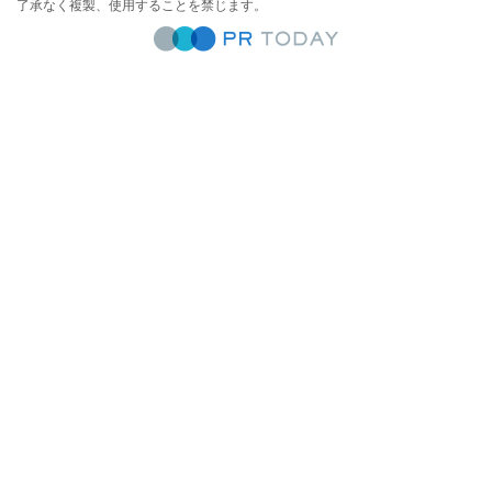
了承なく複製、使用することを禁じます。