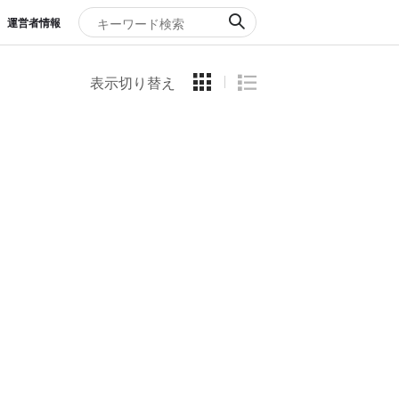
運営者情報
表示切り替え