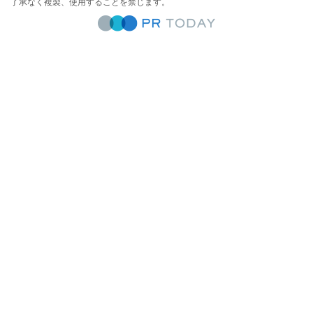
了承なく複製、使用することを禁じます。