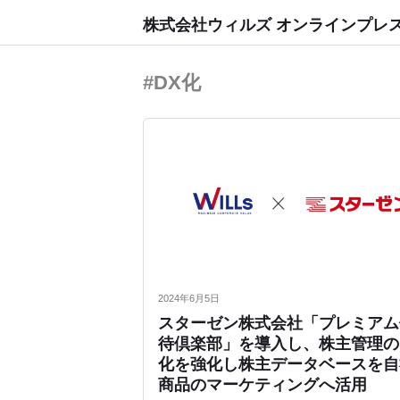
株式会社ウィルズ オンラインプレ
#DX化
2024年6月5日
スターゼン株式会社「プレミアム
待倶楽部」を導入し、株主管理の
化を強化し株主データベースを自
商品のマーケティングへ活用