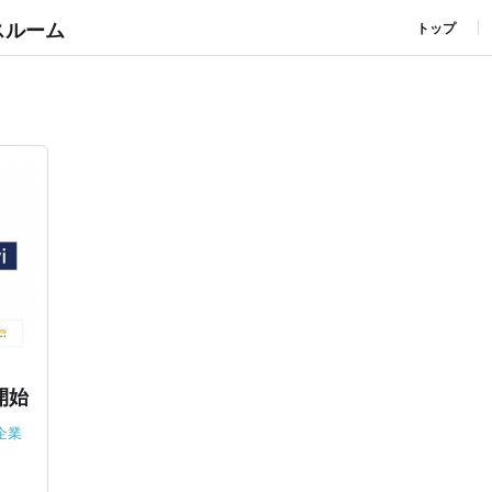
スルーム
トップ
開始
企業