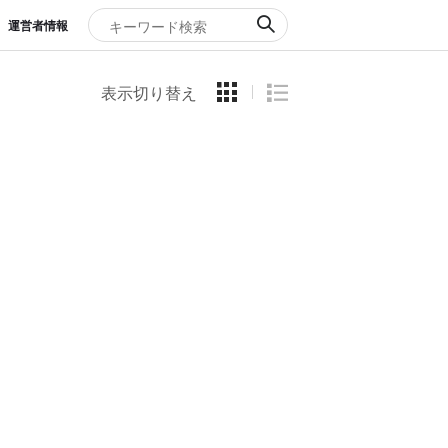
運営者情報
表示切り替え