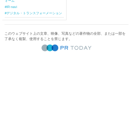
ォーム
IR-navi
デジタル・トランスフォーメーション
このウェブサイト上の文章、映像、写真などの著作物の全部、または一部を
了承なく複製、使用することを禁じます。