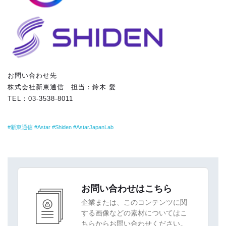
お問い合わせ先
株式会社新東通信 担当：鈴木 愛
TEL：03-3538-8011
新東通信
Astar
Shiden
AstarJapanLab
お問い合わせはこちら
企業または、このコンテンツに関
する画像などの素材についてはこ
ちらからお問い合わせください。