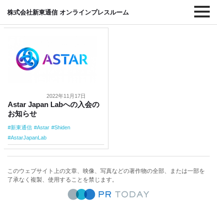
#Shiden
株式会社新東通信 オンラインプレスルーム
2022年11月17日
Astar Japan Labへの入会の
お知らせ
新東通信
Astar
Shiden
AstarJapanLab
このウェブサイト上の文章、映像、写真などの著作物の全部、または一部を
了承なく複製、使用することを禁じます。