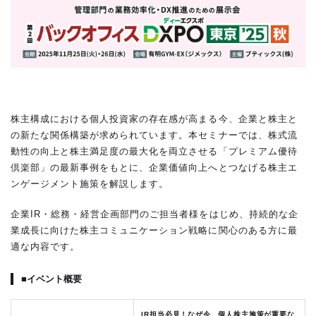
株主構成における個人投資家の存在感が高まる今、企業と株主と
の新たな関係構築が求められています。本セミナーでは、株式流
動性の向上と株主満足度の最大化を両立させる「プレミアム優待
倶楽部」の最新事例をもとに、企業価値向上へとつなげる株主エ
ンゲージメント施策を解説します。
企業IR・総務・経営企画部門のご担当者様をはじめ、持続的な企
業成長に向けた株主コミュニケーション戦略に関心のある方に最
適な内容です。
■イベント概要
IR担当必見！なぜ今、個人株主施策が重要な