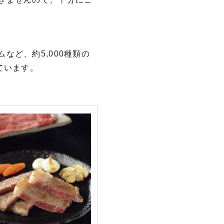
ど、約5,000種類の
ています。