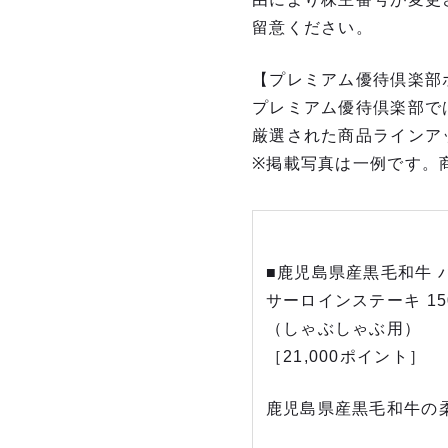
留意ください。
【プレミアム優待倶楽部
プレミアム優待倶楽部で
厳選された商品ラインア
※掲載写真は一例です。
■鹿児島県産黒毛和牛 
サーロインステーキ 15
（しゃぶしゃぶ用
［21,000ポイント］
鹿児島県産黒毛和牛の