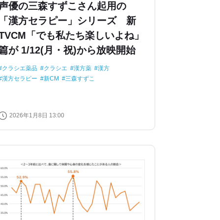
声優の三森すずこさん起用の
「漢方セラピー」シリーズ 新
TVCM「でも私たち楽しいよね」
篇が 1/12(月・祝)から放映開始
クラシエ薬品
クラシエ
漢方薬
漢方
漢方セラピー
新CM
三森すずこ
2026年1月8日 13:00