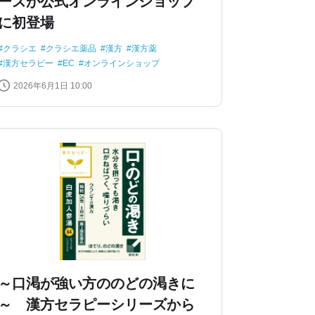
ーズが公式オンラインショップ
に初登場
クラシエ
クラシエ薬品
漢方
漢方薬
漢方セラピー
EC
オンラインショップ
2026年6月1日 10:00
～口渇が強い方ののどの渇きに
～ 漢方セラピーシリーズから