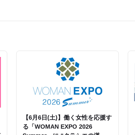
【6月6日(土)】働く女性を応援す
る「WOMAN EXPO 2026