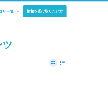
情報を受け取りたい方
ゴリ一覧
ンツ