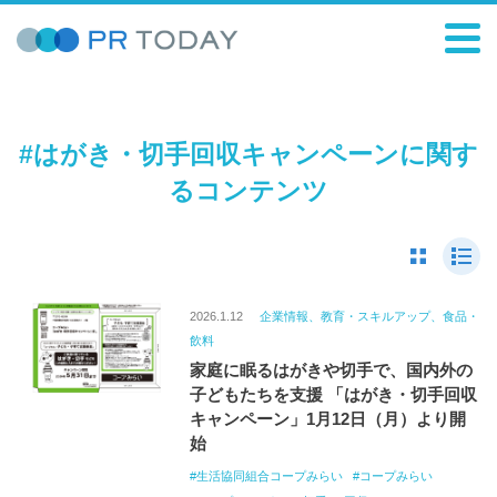
#はがき・切手回収キャンペーンに関す
るコンテンツ
2026.1.12
企業情報、教育・スキルアップ、食品・
飲料
家庭に眠るはがきや切手で、国内外の
子どもたちを支援 「はがき・切手回収
キャンペーン」1月12日（月）より開
始
生活協同組合コープみらい
コープみらい