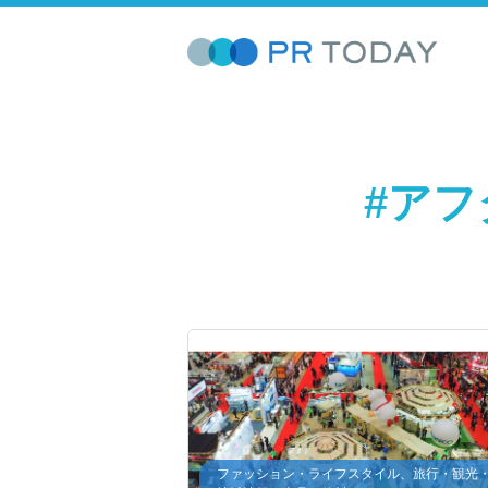
#ア
ファッション・ライフスタイル、旅行・観光