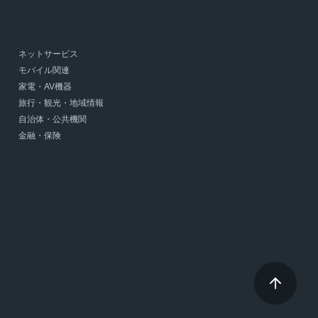
ネットサービス
モバイル関連
家電・AV機器
旅行・観光・地域情報
自治体・公共機関
金融・保険