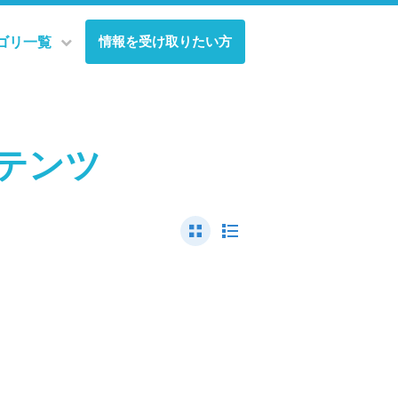
情報を受け取りたい方
ゴリ一覧
テンツ