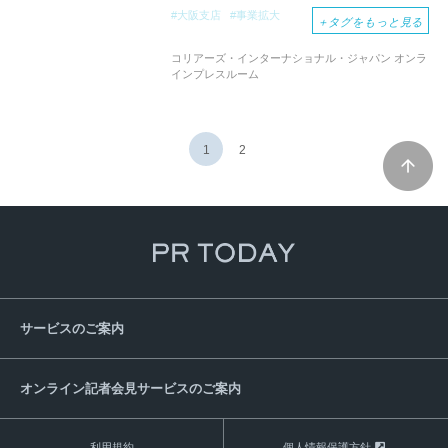
大阪支店
事業拡大
＋
タグをもっと見る
コリアーズ・インターナショナル・ジャパン オンラ
インプレスルーム
1
2
サービスのご案内
オンライン記者会見サービスのご案内
利用規約
個人情報保護方針