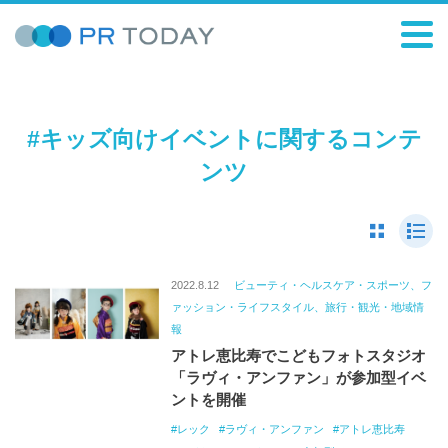
#キッズ向けイベントに関するコンテ
ンツ
2022.8.12
ビューティ・ヘルスケア・スポーツ、フ
ァッション・ライフスタイル、旅行・観光・地域情
報
アトレ恵比寿でこどもフォトスタジオ
「ラヴィ・アンファン」が参加型イベ
ントを開催
レック
ラヴィ・アンファン
アトレ恵比寿