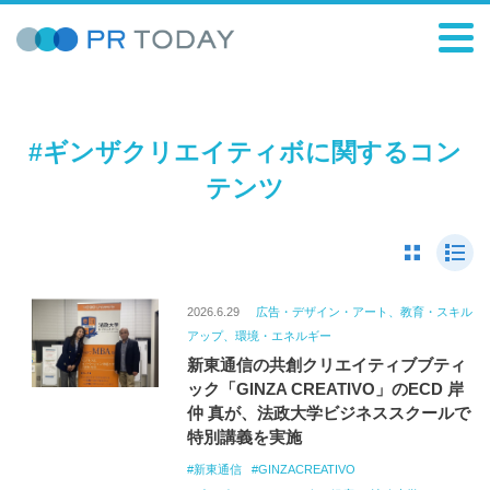
#ギンザクリエイティボに関するコン
テンツ
2026.6.29
広告・デザイン・アート、教育・スキル
アップ、環境・エネルギー
新東通信の共創クリエイティブブティ
ック「GINZA CREATIVO」のECD 岸
仲 真が、法政大学ビジネススクールで
特別講義を実施
新東通信
GINZACREATIVO