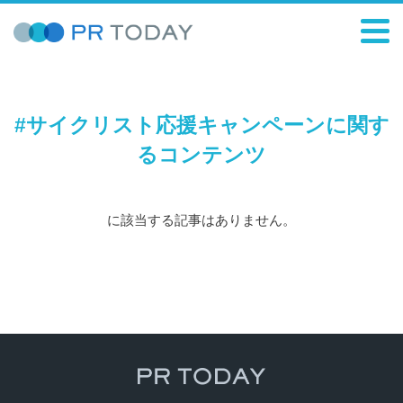
#サイクリスト応援キャンペーンに関す
るコンテンツ
に該当する記事はありません。